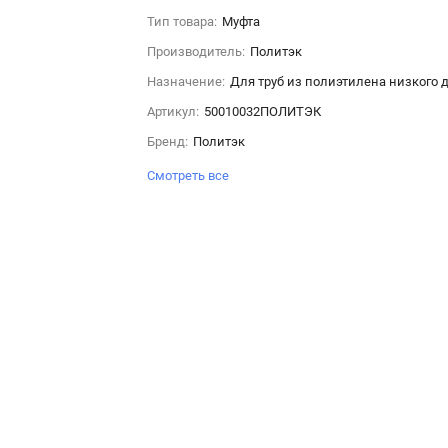
Тип товара:
Муфта
Производитель:
Политэк
Назначение:
Для труб из полиэтилена низкого 
Артикул:
50010032ПОЛИТЭК
Бренд:
Политэк
Смотреть все