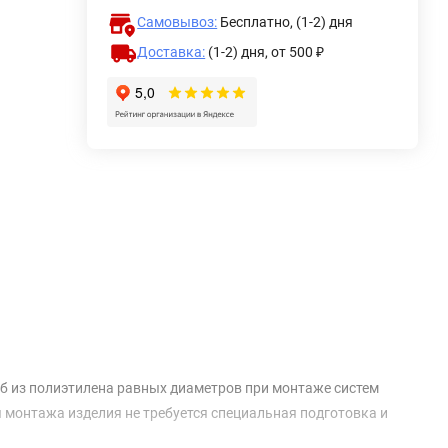
Самовывоз:
Бесплатно, (1-2) дня
Доставка:
(1-2) дня,
от 500 ₽
уб из полиэтилена равных диаметров при монтаже систем
 монтажа изделия не требуется специальная подготовка и