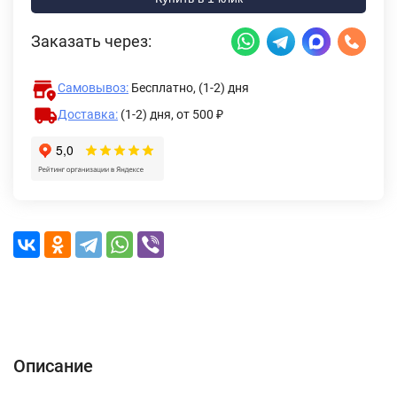
Заказать через:
Самовывоз:
Бесплатно, (1-2) дня
Доставка:
(1-2) дня,
от 500 ₽
Описание
Характеристики
Отзывы (0)
Доставка и оплата
Описание