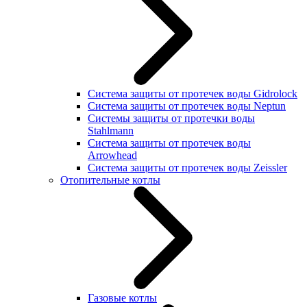
Система защиты от протечек воды Gidrolock
Система защиты от протечек воды Neptun
Системы защиты от протечки воды
Stahlmann
Система защиты от протечек воды
Arrowhead
Система защиты от протечек воды Zeissler
Отопительные котлы
Газовые котлы