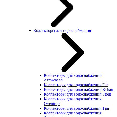
Коллекторы для водоснабжения
Коллекторы для водоснабжения
Arrowhead
Коллекторы для водоснабжения Far
Коллекторы для водоснабжения Rehau
Коллекторы для водоснабжения Stout
Коллекторы для водоснабжения
Oventrop
Коллекторы для водоснабжения Tim
Коллекторы для водоснабжения