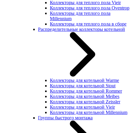
Коллекторы для теплого пола Vieir
Коллекторы для теплого пола Oventrop
Коллекторы для теплого пола
Millennium
Коллекторы для теплого пола в сборе
Распределительные коллекторы котельной
Коллекторы для котельной Warme
Коллекторы для котельной Stout
Коллекторы для котельной Rommer
Коллекторы для котельной Meibes
Коллекторы для котельной Zeissler
Коллекторы для котельной Vieir
Коллекторы для котельной Millennium
Группы быстрого монтажа