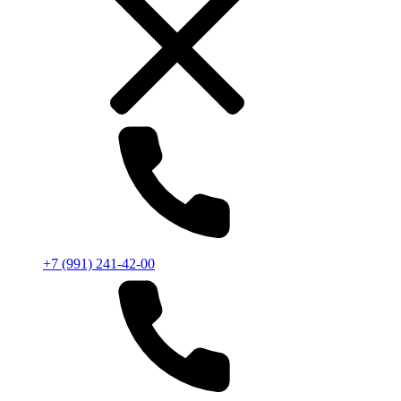
+7 (991) 241-42-00