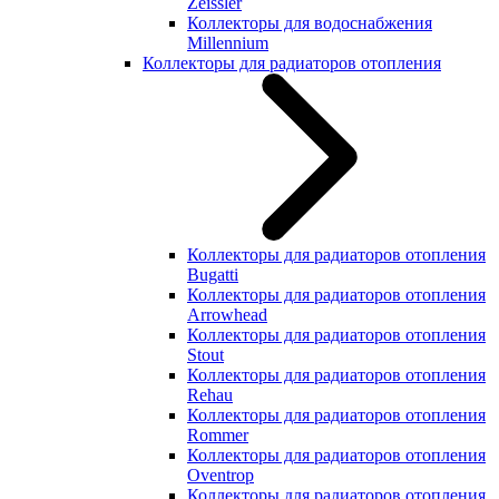
Zeissler
Коллекторы для водоснабжения
Millennium
Коллекторы для радиаторов отопления
Коллекторы для радиаторов отопления
Bugatti
Коллекторы для радиаторов отопления
Arrowhead
Коллекторы для радиаторов отопления
Stout
Коллекторы для радиаторов отопления
Rehau
Коллекторы для радиаторов отопления
Rommer
Коллекторы для радиаторов отопления
Oventrop
Коллекторы для радиаторов отопления