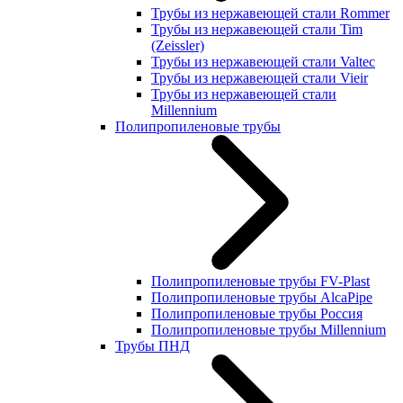
Трубы из нержавеющей стали Rommer
Трубы из нержавеющей стали Tim
(Zeissler)
Трубы из нержавеющей стали Valtec
Трубы из нержавеющей стали Vieir
Трубы из нержавеющей стали
Millennium
Полипропиленовые трубы
Полипропиленовые трубы FV-Plast
Полипропиленовые трубы AlcaPipe
Полипропиленовые трубы Россия
Полипропиленовые трубы Millennium
Трубы ПНД