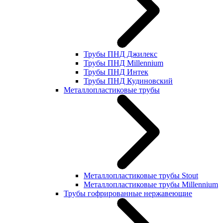
Трубы ПНД Джилекс
Трубы ПНД Millennium
Трубы ПНД Интек
Трубы ПНД Кудиновский
Металлопластиковые трубы
Металлопластиковые трубы Stout
Металлопластиковые трубы Millennium
Трубы гофрированные нержавеющие