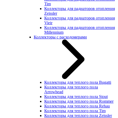
Tim
Коллекторы для радиаторов отопления
Zeissler
Коллекторы для радиаторов отопления
Vieir
Коллекторы для радиаторов отопления
Millennium
Коллекторы с расходомерами
Коллекторы для теплого пола Bugatti
Коллекторы для теплого пола
Arrowhead
Коллекторы для теплого пола Stout
Коллекторы для теплого пола Rommer
Коллекторы для теплого пола Rehau
Коллекторы для теплого пола Tim
Коллекторы для теплого пола Zeissler