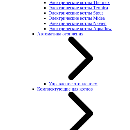
Электрические котлы Thermex
Электрические котлы Termica
Электрические котлы Stout
Электрические котлы Midea
Электрические котлы Navien
Электрические котлы Aquaflow
Автоматика отопления
Управление отоплением
Комплектующие для котлов