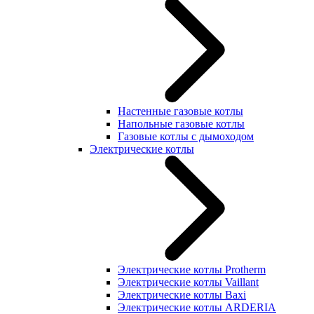
Настенные газовые котлы
Напольные газовые котлы
Газовые котлы с дымоходом
Электрические котлы
Электрические котлы Protherm
Электрические котлы Vaillant
Электрические котлы Baxi
Электрические котлы ARDERIA