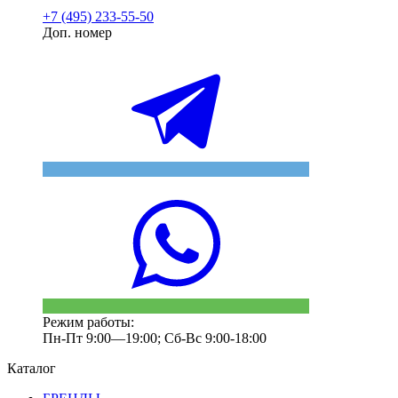
+7 (495) 233-55-50
Доп. номер
Режим работы:
Пн-Пт 9:00—19:00; Сб-Вс 9:00-18:00
Каталог