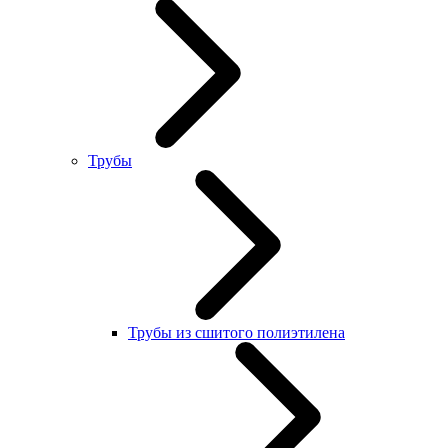
Трубы
Трубы из сшитого полиэтилена