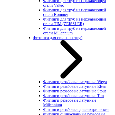
Фитинги для труб из нержавеющей
стали Valtec
Фитинги для труб из нержавеющей
стали Rommer
Фитинги для труб из нержавеющей
стали TIM (ZEISSLER)
Фитинги для труб из нержавеющей
стали Millennium
Фитинги для стальных труб
Фитинги резьбовые латунные Viega
Фитинги резьбовые латунные Elsen
Фитинги резьбовые латунные Stout
Фитинги резьбовые латунные Tim
Фитинги резьбовые латунные
Millennium
Фитинги резьбовые диэлектрические
Фитинги оцинкованные резьбовые