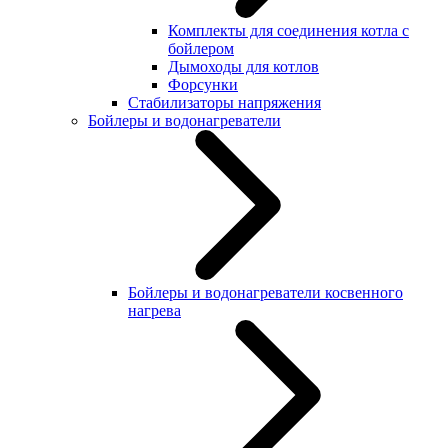
Комплекты для соединения котла с
бойлером
Дымоходы для котлов
Форсунки
Стабилизаторы напряжения
Бойлеры и водонагреватели
Бойлеры и водонагреватели косвенного
нагрева