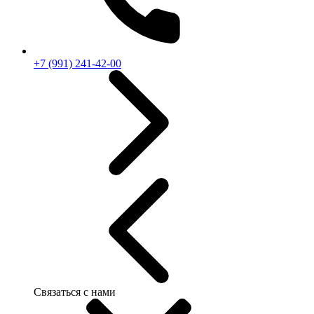
+7 (991) 241-42-00
Связаться с нами