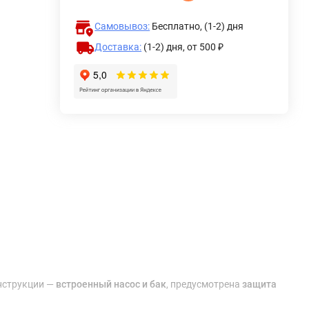
Самовывоз:
Бесплатно, (1-2) дня
Доставка:
(1-2) дня,
от 500 ₽
онструкции —
встроенный насос и бак
, предусмотрена
защита