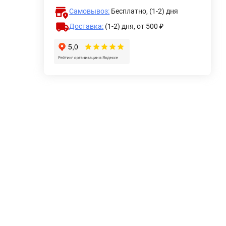
Самовывоз:
Бесплатно, (1-2) дня
Доставка:
(1-2) дня,
от 500 ₽