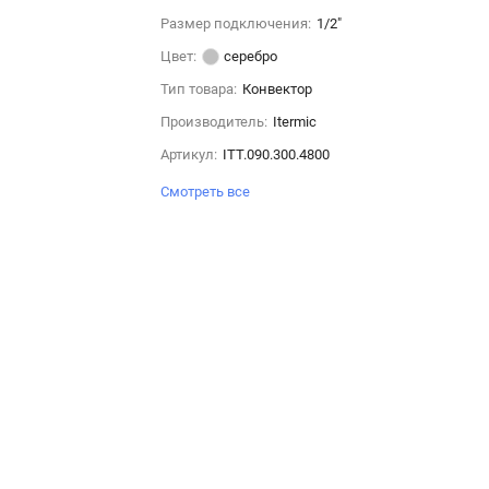
Размер подключения:
1/2"
Цвет:
серебро
Тип товара:
Конвектор
Производитель:
Itermic
Артикул:
ITT.090.300.4800
Смотреть все