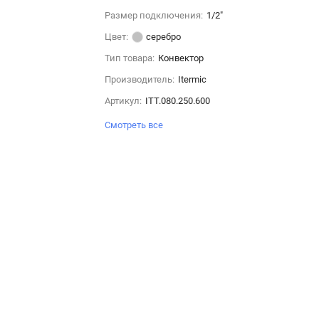
Размер подключения:
1/2"
Цвет:
серебро
Тип товара:
Конвектор
Производитель:
Itermic
Артикул:
ITT.080.250.600
Смотреть все