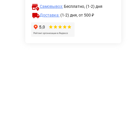
Самовывоз:
Бесплатно, (1-2) дня
Доставка:
(1-2) дня,
от 500 ₽