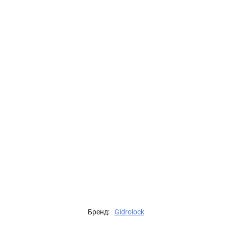
Бренд:
Gidrolock