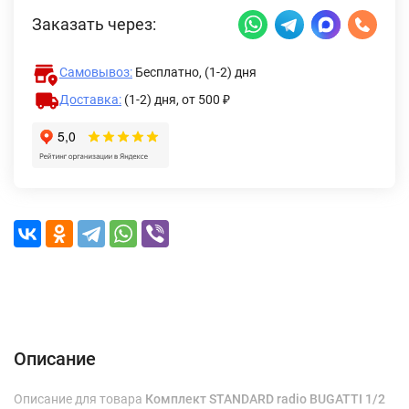
Заказать через:
Самовывоз:
Бесплатно, (1-2) дня
Доставка:
(1-2) дня,
от 500 ₽
Описание
Характеристики
Отзывы (0)
Доставка и оплата
Описание
Описание для товара
Комплект STANDARD radio BUGATTI 1/2