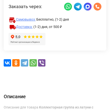
Заказать через:
Самовывоз:
Бесплатно, (1-2) дня
Доставка:
(1-2) дня,
от 500 ₽
Описание
Характеристики
Отзывы (0)
Доставка и оплата
Описание
Описание для товара
Коллекторная группа из латуни с