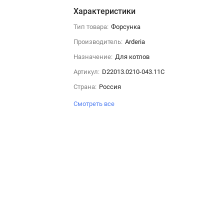
Характеристики
Тип товара:
Форсунка
Производитель:
Arderia
Назначение:
Для котлов
Артикул:
D22013.0210-043.11C
Страна:
Россия
Смотреть все