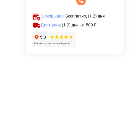
Самовывоз:
Бесплатно, (1-2) дня
Доставка:
(1-2) дня,
от 500 ₽