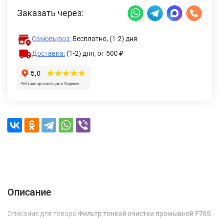
Заказать через:
Самовывоз:
Бесплатно, (1-2) дня
Доставка:
(1-2) дня,
от 500 ₽
Описание
Характеристики
Отзывы (0)
Доставка и оплата
Описание
Описание для товара
Фильтр тонкой очистки промывной F76S