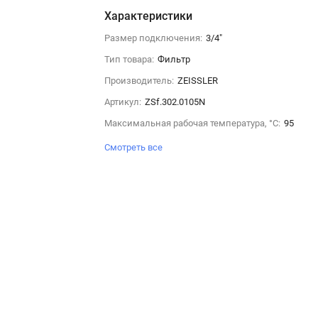
Характеристики
Размер подключения:
3/4"
Тип товара:
Фильтр
Производитель:
ZEISSLER
Артикул:
ZSf.302.0105N
Максимальная рабочая температура, °С:
95
Смотреть все