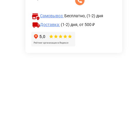
Самовывоз:
Бесплатно, (1-2) дня
Доставка:
(1-2) дня,
от 500 ₽