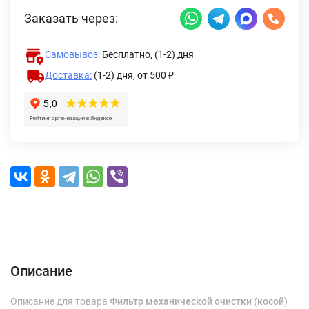
Заказать через:
Самовывоз:
Бесплатно, (1-2) дня
Доставка:
(1-2) дня,
от 500 ₽
Описание
Характеристики
Отзывы (0)
Доставка и оплата
Описание
Описание для товара
Фильтр механической очистки (косой)