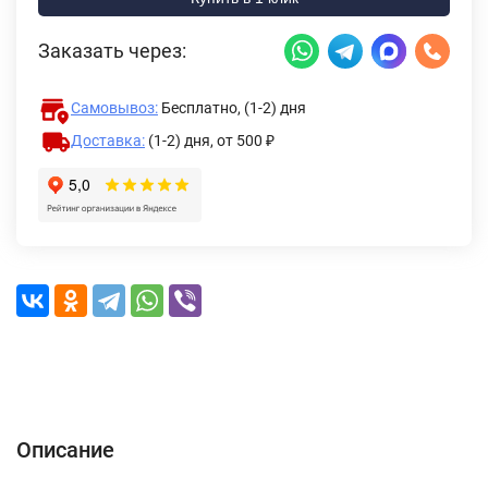
Заказать через:
Самовывоз:
Бесплатно, (1-2) дня
Доставка:
(1-2) дня,
от 500 ₽
Описание
Характеристики
Отзывы (0)
Доставка и оплата
Описание