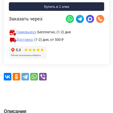
Купить в 1 клик
Заказать через:
Самовывоз:
Бесплатно, (1-2) дня
Доставка:
(1-2) дня,
от 500 ₽
Описание
Характеристики
Отзывы (0)
Доставка и оплата
Описание