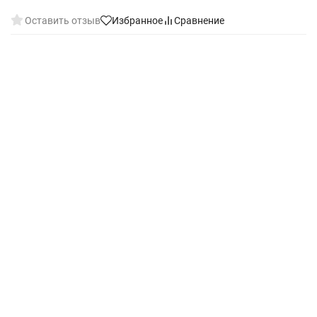
Оставить отзыв
Избранное
Сравнение