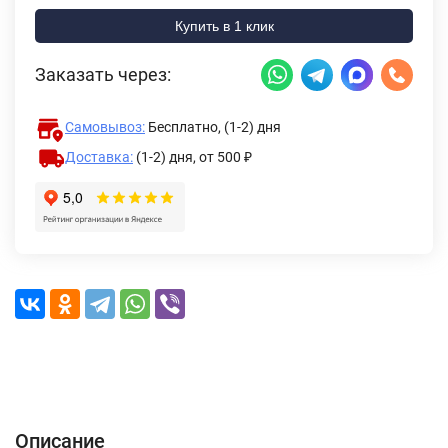
Купить в 1 клик
Заказать через:
Самовывоз:
Бесплатно, (1-2) дня
Доставка:
(1-2) дня,
от 500 ₽
Описание
Характеристики
Отзывы (0)
Доставка и оплата
Описание