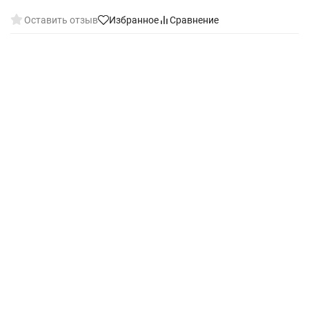
Оставить отзыв
Избранное
Сравнение