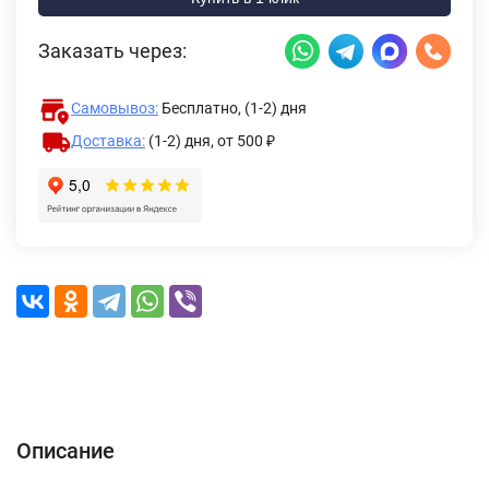
Заказать через:
Самовывоз:
Бесплатно, (1-2) дня
Доставка:
(1-2) дня,
от 500 ₽
Описание
Характеристики
Отзывы (0)
Доставка и оплата
Описание