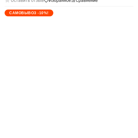
Оставить отзыв
Избранное
Сравнение
САМОВЫВОЗ -10%!