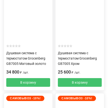
Душевая система с
Душевая система с
термостатом Grocenberg
термостатом Grocenberg
GB7005 Матовый золото
GB7005 Хром
34 800
25 600
₽
/
шт.
₽
/
шт.
В корзину
В корзину
САМОВЫВОЗ -10%!
САМОВЫВОЗ -10%!