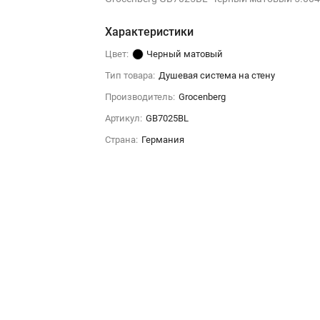
Характеристики
Цвет:
Черный матовый
Тип товара:
Душевая система на стену
Производитель:
Grocenberg
Артикул:
GB7025BL
Страна:
Германия