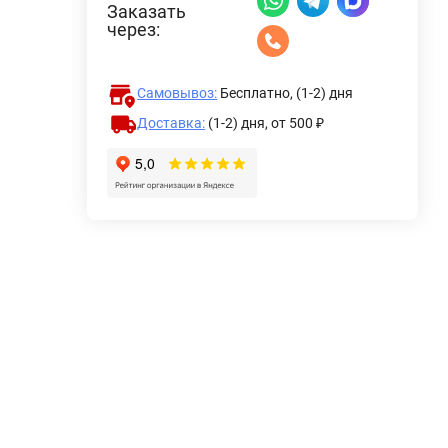
Заказать
через:
Самовывоз:
Бесплатно, (1-2) дня
Доставка:
(1-2) дня,
от 500 ₽