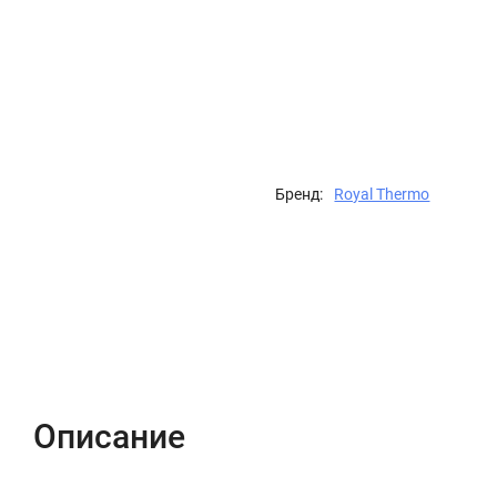
Бренд:
Royal Thermo
Описание
Характеристики
Отзывы (0)
Описание