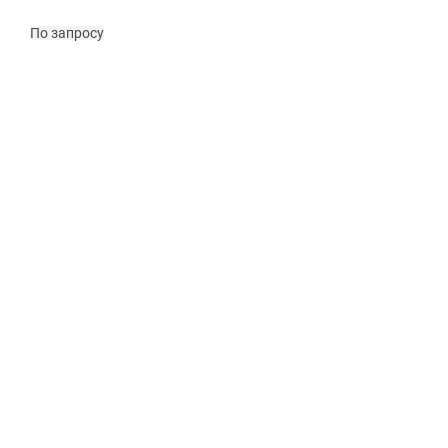
По запросу