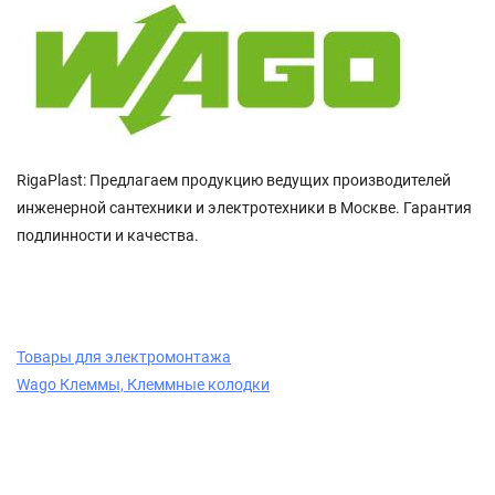
RigaPlast: Предлагаем продукцию ведущих производителей
инженерной сантехники и электротехники в Москве. Гарантия
подлинности и качества.
Товары для электромонтажа
Wago Клеммы, Клеммные колодки