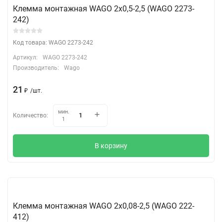
Клемма монтажная WAGO 2х0,5-2,5 (WAGO 2273-
242)
Код товара: WAGO 2273-242
Артикул:
WAGO 2273-242
Производитель:
Wago
21
₽
/
шт.
мин.
Количество:
1
В корзину
Клемма монтажная WAGO 2х0,08-2,5 (WAGO 222-
412)