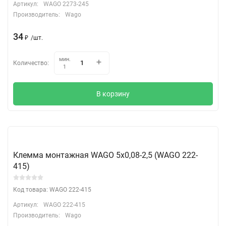
Артикул:
WAGO 2273-245
Производитель:
Wago
34
₽
/
шт.
мин.
Количество:
1
В корзину
Клемма монтажная WAGO 5х0,08-2,5 (WAGO 222-
415)
Код товара: WAGO 222-415
Артикул:
WAGO 222-415
Производитель:
Wago