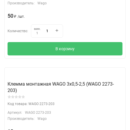
Производитель:
Wago
50
₽
/
шт.
мин.
Количество:
1
В корзину
Клемма монтажная WAGO 3х0,5-2,5 (WAGO 2273-
203)
Код товара: WAGO 2273-203
Артикул:
WAGO 2273-203
Производитель:
Wago