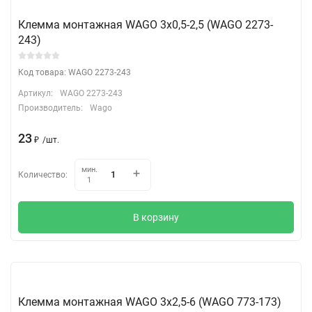
Клемма монтажная WAGO 3х0,5-2,5 (WAGO 2273-
243)
Код товара: WAGO 2273-243
Артикул:
WAGO 2273-243
Производитель:
Wago
23
₽
/
шт.
мин.
Количество:
1
В корзину
Клемма монтажная WAGO 3х2,5-6 (WAGO 773-173)