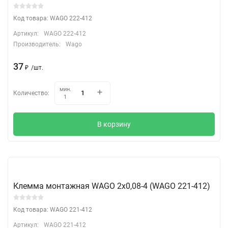
Код товара: WAGO 222-412
Артикул:
WAGO 222-412
Производитель:
Wago
37
₽
/
шт.
мин.
Количество:
1
В корзину
Клемма монтажная WAGO 2х0,08-4 (WAGO 221-412)
Код товара: WAGO 221-412
Артикул:
WAGO 221-412