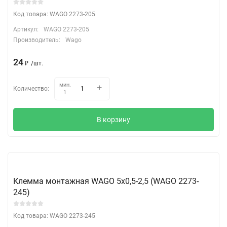
Код товара: WAGO 2273-205
Артикул:
WAGO 2273-205
Производитель:
Wago
24
₽
/
шт.
мин.
Количество:
1
В корзину
Клемма монтажная WAGO 5х0,5-2,5 (WAGO 2273-
245)
Код товара: WAGO 2273-245