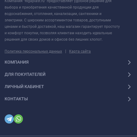
Компания “Rigaplast.ru” предоставляет удобное решение для
выбора и приобретения качественной продукции для
водоснабжения, отопления, канализации, сантехники и
электрики. С широким ассортиментом товаров, доступными
ценами и быстрой доставкой, наш магазин гарантирует простоту
и комфорт покупки, позволяя клиентам находить идеальные
решения для своих домов и офисов без лишних хлопот.
|
Политика персональных данных
Карта сайта
КОМПАНИЯ
ДЛЯ ПОКУПАТЕЛЕЙ
ЛИЧНЫЙ КАБИНЕТ
КОНТАКТЫ