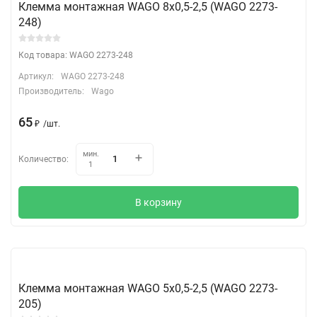
Клемма монтажная WAGO 8х0,5-2,5 (WAGO 2273-
248)
Код товара: WAGO 2273-248
Артикул:
WAGO 2273-248
Производитель:
Wago
65
₽
/
шт.
мин.
Количество:
1
В корзину
Клемма монтажная WAGO 5х0,5-2,5 (WAGO 2273-
205)