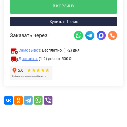
В КОРЗИНУ
Купить в 1 клик
Заказать через:
Самовывоз:
Бесплатно, (1-2) дня
Доставка:
(1-2) дня,
от 500 ₽
Описание
Характеристики
Отзывы (1)