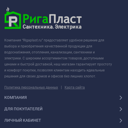
Компания “Rigaplast.ru” предоставляет удобное решение для
выбора и приобретения качественной продукции для
водоснабжения, отопления, канализации, сантехники и
электрики. С широким ассортиментом товаров, доступными
ценами и быстрой доставкой, наш магазин гарантирует простоту
и комфорт покупки, позволяя клиентам находить идеальные
решения для своих домов и офисов без лишних хлопот.
|
Политика персональных данных
Карта сайта
КОМПАНИЯ
ДЛЯ ПОКУПАТЕЛЕЙ
ЛИЧНЫЙ КАБИНЕТ