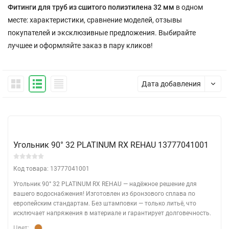
Фитинги для труб из сшитого полиэтилена 32 мм
в одном
месте: характеристики, сравнение моделей, отзывы
покупателей и эксклюзивные предложения. Выбирайте
лучшее и оформляйте заказ в пару кликов!
Дата добавления
Угольник 90° 32 PLATINUM RX REHAU 13777041001
Код товара: 13777041001
Угольник 90° 32 PLATINUM RX REHAU — надёжное решение для
вашего водоснабжения! Изготовлен из бронзового сплава по
европейским стандартам. Без штамповки — только литьё, что
исключает напряжения в материале и гарантирует долговечность.
Цвет: